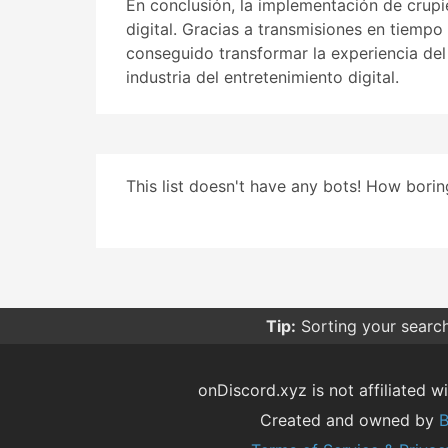
En conclusión, la implementación de crupi
digital. Gracias a transmisiones en tiemp
conseguido transformar la experiencia del
industria del entretenimiento digital.
This list doesn't have any bots! How boring
Tip:
Sorting your searc
onDiscord.xyz is not affiliated wi
Created and owned by
B