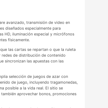
are avanzado, transmisión de video en
les diseñados especialmente para
as HD, iluminación especial y micrófonos
ntes físicamente.
ue las cartas se repartan o que la ruleta
 y redes de distribución de contenido
e sincronizan las apuestas con las
plia selección de juegos de azar con
tenido de juego, incluyendo tragamonedas,
posible a la vida real. El sitio se
no también aprovechar bonos, promociones