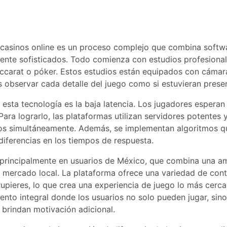
s casinos online es un proceso complejo que combina softw
mente sofisticados. Todo comienza con estudios profesiona
 baccarat o póker. Estos estudios están equipados con cámar
s observar cada detalle del juego como si estuvieran prese
sta tecnología es la baja latencia. Los jugadores esperan q
 Para lograrlo, las plataformas utilizan servidores potentes
ios simultáneamente. Además, se implementan algoritmos qu
 diferencias en los tiempos de respuesta.
principalmente en usuarios de México, que combina una am
 mercado local. La plataforma ofrece una variedad de con
pieres, lo que crea una experiencia de juego lo más cercana 
ento integral donde los usuarios no solo pueden jugar, si
 brindan motivación adicional.