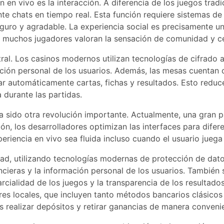
 en vivo es la interacción. A diferencia de los juegos trad
e chats en tiempo real. Esta función requiere sistemas de 
uro y agradable. La experiencia social es precisamente un
ue muchos jugadores valoran la sensación de comunidad y ce
al. Los casinos modernos utilizan tecnologías de cifrado 
ación personal de los usuarios. Además, las mesas cuentan 
r automáticamente cartas, fichas y resultados. Esto reduce
 durante las partidas.
a sido otra revolución importante. Actualmente, una gran p
ón, los desarrolladores optimizan las interfaces para dife
xperiencia en vivo sea fluida incluso cuando el usuario juega
dad, utilizando tecnologías modernas de protección de dato
ancieras y la información personal de los usuarios. También
rcialidad de los juegos y la transparencia de los resultados
es locales, que incluyen tanto métodos bancarios clásico
s realizar depósitos y retirar ganancias de manera conven