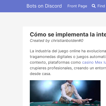
Bots on Discord
Front Page
Find
Cómo se implementa la int
Created by christianbolden#0
La industria del juego online ha evoluci
tragamonedas digitales o juegos automatiz
contexto, plataformas como
casino Mex l
crupieres profesionales, creando un entor
desde casa.