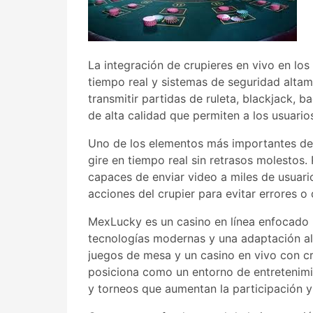
La integración de crupieres en vivo en lo
tiempo real y sistemas de seguridad alta
transmitir partidas de ruleta, blackjack,
de alta calidad que permiten a los usuario
Uno de los elementos más importantes de e
gire en tiempo real sin retrasos molestos.
capaces de enviar video a miles de usuar
acciones del crupier para evitar errores o
MexLucky es un casino en línea enfocado 
tecnologías modernas y una adaptación al
juegos de mesa y un casino en vivo con cru
posiciona como un entorno de entretenimi
y torneos que aumentan la participación y