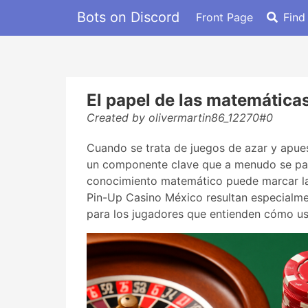
Bots on Discord
Front Page
Find
El papel de las matemáticas
Created by olivermartin86_12270#0
Cuando se trata de juegos de azar y apues
un componente clave que a menudo se pasa
conocimiento matemático puede marcar la 
Pin-Up Casino México resultan especialme
para los jugadores que entienden cómo us