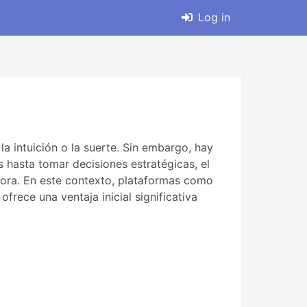
Log in
a intuición o la suerte. Sin embargo, hay
hasta tomar decisiones estratégicas, el
ora. En este contexto, plataformas como
ofrece una ventaja inicial significativa