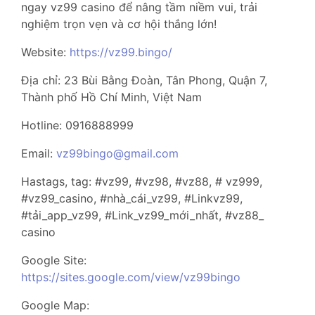
ngay vz99 casino để nâng tầm niềm vui, trải
nghiệm trọn vẹn và cơ hội thắng lớn!
Website:
https://vz99.bingo/
Địa chỉ: 23 Bùi Bằng Đoàn, Tân Phong, Quận 7,
Thành phố Hồ Chí Minh, Việt Nam
Hotline: 0916888999
Email:
vz99bingo@gmail.com
Hastags, tag: #vz99, #vz98, #vz88, # vz999,
#vz99_casino, #nhà_cái_vz99, #Linkvz99,
#tải_app_vz99, #Link_vz99_mới_nhất, #vz88_
casino
Google Site:
https://sites.google.com/view/vz99bingo
Google Map: