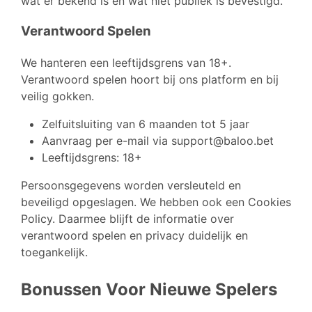
wat er bekend is en wat niet publiek is bevestigd.
Verantwoord Spelen
We hanteren een leeftijdsgrens van 18+.
Verantwoord spelen hoort bij ons platform en bij
veilig gokken.
Zelfuitsluiting van 6 maanden tot 5 jaar
Aanvraag per e-mail via support@baloo.bet
Leeftijdsgrens: 18+
Persoonsgegevens worden versleuteld en
beveiligd opgeslagen. We hebben ook een Cookies
Policy. Daarmee blijft de informatie over
verantwoord spelen en privacy duidelijk en
toegankelijk.
Bonussen Voor Nieuwe Spelers