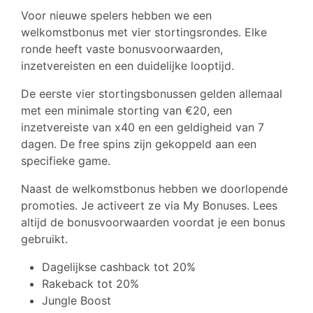
Voor nieuwe spelers hebben we een
welkomstbonus met vier stortingsrondes. Elke
ronde heeft vaste bonusvoorwaarden,
inzetvereisten en een duidelijke looptijd.
De eerste vier stortingsbonussen gelden allemaal
met een minimale storting van €20, een
inzetvereiste van x40 en een geldigheid van 7
dagen. De free spins zijn gekoppeld aan een
specifieke game.
Naast de welkomstbonus hebben we doorlopende
promoties. Je activeert ze via My Bonuses. Lees
altijd de bonusvoorwaarden voordat je een bonus
gebruikt.
Dagelijkse cashback tot 20%
Rakeback tot 20%
Jungle Boost