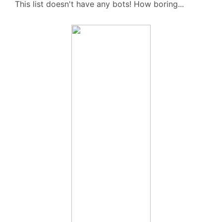
This list doesn't have any bots! How boring...