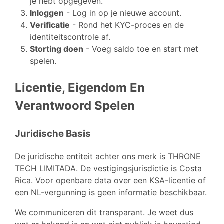
je hebt opgegeven.
Inloggen
- Log in op je nieuwe account.
Verificatie
- Rond het KYC-proces en de
identiteitscontrole af.
Storting doen
- Voeg saldo toe en start met
spelen.
Licentie, Eigendom En
Verantwoord Spelen
Juridische Basis
De juridische entiteit achter ons merk is THRONE
TECH LIMITADA. De vestigingsjurisdictie is Costa
Rica. Voor openbare data over een KSA-licentie of
een NL-vergunning is geen informatie beschikbaar.
We communiceren dit transparant. Je weet dus