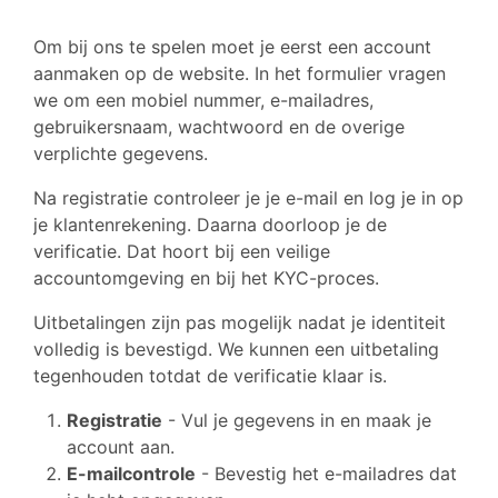
Om bij ons te spelen moet je eerst een account
aanmaken op de website. In het formulier vragen
we om een mobiel nummer, e-mailadres,
gebruikersnaam, wachtwoord en de overige
verplichte gegevens.
Na registratie controleer je je e-mail en log je in op
je klantenrekening. Daarna doorloop je de
verificatie. Dat hoort bij een veilige
accountomgeving en bij het KYC-proces.
Uitbetalingen zijn pas mogelijk nadat je identiteit
volledig is bevestigd. We kunnen een uitbetaling
tegenhouden totdat de verificatie klaar is.
Registratie
- Vul je gegevens in en maak je
account aan.
E-mailcontrole
- Bevestig het e-mailadres dat