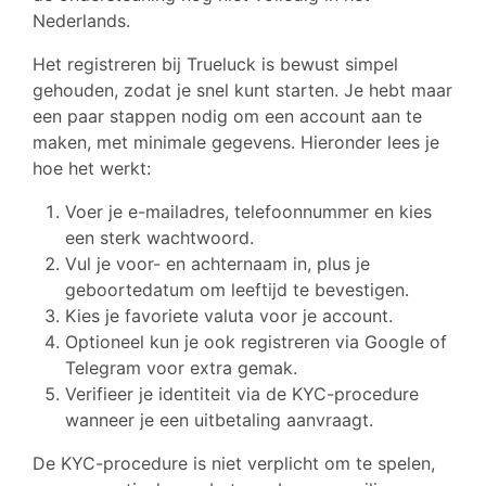
Nederlands.
Het registreren bij Trueluck is bewust simpel
gehouden, zodat je snel kunt starten. Je hebt maar
een paar stappen nodig om een account aan te
maken, met minimale gegevens. Hieronder lees je
hoe het werkt:
Voer je e-mailadres, telefoonnummer en kies
een sterk wachtwoord.
Vul je voor- en achternaam in, plus je
geboortedatum om leeftijd te bevestigen.
Kies je favoriete valuta voor je account.
Optioneel kun je ook registreren via Google of
Telegram voor extra gemak.
Verifieer je identiteit via de KYC-procedure
wanneer je een uitbetaling aanvraagt.
De KYC-procedure is niet verplicht om te spelen,