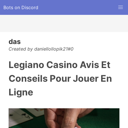
Bots on Discord
das
Created by daniellollopik21#0
Legiano Casino Avis Et
Conseils Pour Jouer En
Ligne