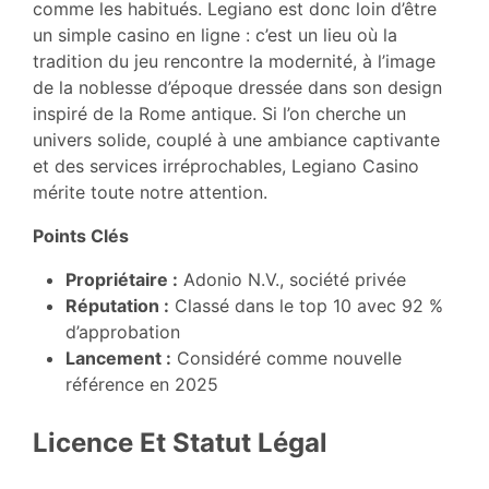
comme les habitués. Legiano est donc loin d’être
un simple casino en ligne : c’est un lieu où la
tradition du jeu rencontre la modernité, à l’image
de la noblesse d’époque dressée dans son design
inspiré de la Rome antique. Si l’on cherche un
univers solide, couplé à une ambiance captivante
et des services irréprochables, Legiano Casino
mérite toute notre attention.
Points Clés
Propriétaire :
Adonio N.V., société privée
Réputation :
Classé dans le top 10 avec 92 %
d’approbation
Lancement :
Considéré comme nouvelle
référence en 2025
Licence Et Statut Légal