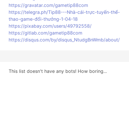
https://gravatar.com/gametip88com
https://telegra.ph/Tip88---Nhà-cái-trực-tuyến-thể-
thao-game-đổi-thưởng-1-04-18
https://pixabay.com/users/49792558/
https://gitlab.com/gametip88com
https://disqus.com/by/disqus_NtudgBnWmb/about/
This list doesn't have any bots! How boring...