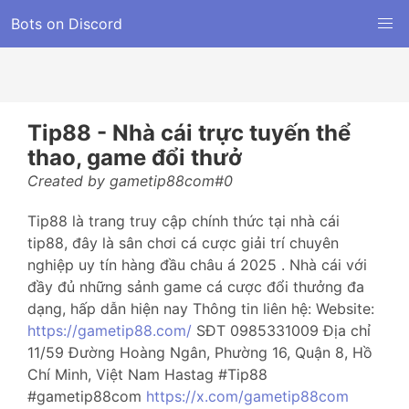
Bots on Discord
Tip88 - Nhà cái trực tuyến thể
thao, game đổi thưở
Created by gametip88com#0
Tip88 là trang truy cập chính thức tại nhà cái
tip88, đây là sân chơi cá cược giải trí chuyên
nghiệp uy tín hàng đầu châu á 2025 . Nhà cái với
đầy đủ những sảnh game cá cược đổi thưởng đa
dạng, hấp dẫn hiện nay Thông tin liên hệ: Website:
https://gametip88.com/
SĐT 0985331009 Địa chỉ
11/59 Đường Hoàng Ngân, Phường 16, Quận 8, Hồ
Chí Minh, Việt Nam Hastag #Tip88
#gametip88com
https://x.com/gametip88com