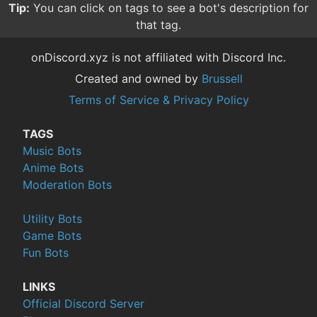
Tip:
You can click on tags to see a bot's description for
that tag.
onDiscord.xyz is not affiliated with Discord Inc.
Created and owned by
Brussell
Terms of Service & Privacy Policy
TAGS
Music Bots
Anime Bots
Moderation Bots
Utility Bots
Game Bots
Fun Bots
LINKS
Official Discord Server