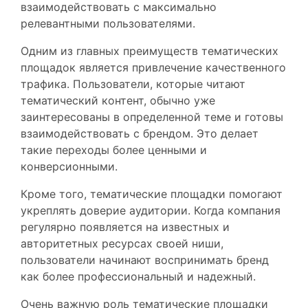
взаимодействовать с максимально
релевантными пользователями.
Одним из главных преимуществ тематических
площадок является привлечение качественного
трафика. Пользователи, которые читают
тематический контент, обычно уже
заинтересованы в определенной теме и готовы
взаимодействовать с брендом. Это делает
такие переходы более ценными и
конверсионными.
Кроме того, тематические площадки помогают
укреплять доверие аудитории. Когда компания
регулярно появляется на известных и
авторитетных ресурсах своей ниши,
пользователи начинают воспринимать бренд
как более профессиональный и надежный.
Очень важную роль тематические площадки