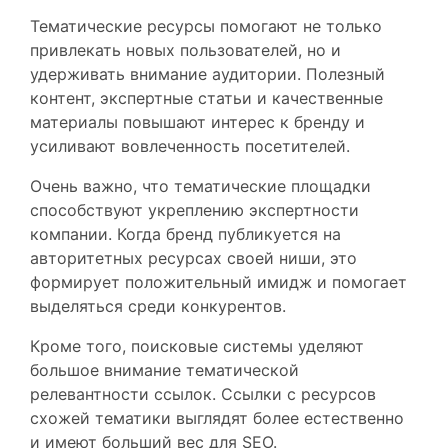
Тематические ресурсы помогают не только
привлекать новых пользователей, но и
удерживать внимание аудитории. Полезный
контент, экспертные статьи и качественные
материалы повышают интерес к бренду и
усиливают вовлеченность посетителей.
Очень важно, что тематические площадки
способствуют укреплению экспертности
компании. Когда бренд публикуется на
авторитетных ресурсах своей ниши, это
формирует положительный имидж и помогает
выделяться среди конкурентов.
Кроме того, поисковые системы уделяют
большое внимание тематической
релевантности ссылок. Ссылки с ресурсов
схожей тематики выглядят более естественно
и имеют больший вес для SEO.