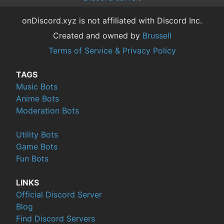
onDiscord.xyz is not affiliated with Discord Inc.
Created and owned by
Brussell
Terms of Service & Privacy Policy
TAGS
Music Bots
Anime Bots
Moderation Bots
Utility Bots
Game Bots
Fun Bots
LINKS
Official Discord Server
Blog
Find Discord Servers