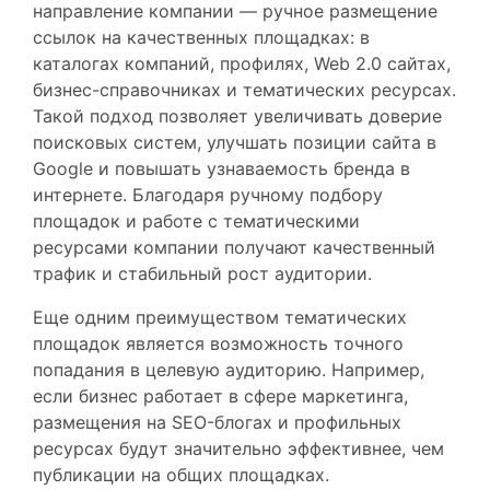
направление компании — ручное размещение
ссылок на качественных площадках: в
каталогах компаний, профилях, Web 2.0 сайтах,
бизнес-справочниках и тематических ресурсах.
Такой подход позволяет увеличивать доверие
поисковых систем, улучшать позиции сайта в
Google и повышать узнаваемость бренда в
интернете. Благодаря ручному подбору
площадок и работе с тематическими
ресурсами компании получают качественный
трафик и стабильный рост аудитории.
Еще одним преимуществом тематических
площадок является возможность точного
попадания в целевую аудиторию. Например,
если бизнес работает в сфере маркетинга,
размещения на SEO-блогах и профильных
ресурсах будут значительно эффективнее, чем
публикации на общих площадках.