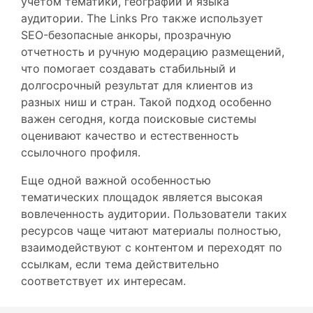
учетом тематики, географии и языка
аудитории. The Links Pro также использует
SEO-безопасные анкоры, прозрачную
отчетность и ручную модерацию размещений,
что помогает создавать стабильный и
долгосрочный результат для клиентов из
разных ниш и стран. Такой подход особенно
важен сегодня, когда поисковые системы
оценивают качество и естественность
ссылочного профиля.
Еще одной важной особенностью
тематических площадок является высокая
вовлеченность аудитории. Пользователи таких
ресурсов чаще читают материалы полностью,
взаимодействуют с контентом и переходят по
ссылкам, если тема действительно
соответствует их интересам.