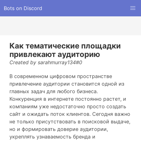
Bots on Discord
Как тематические площадки
привлекают аудиторию
Created by sarahmurray134#0
В современном цифровом пространстве
привлечение аудитории становится одной из
главных задач для любого бизнеса.
Конкуренция в интернете постоянно растет, и
компаниям уже недостаточно просто создать
сайт и ожидать поток клиентов. Сегодня важно
не только присутствовать в поисковой выдаче,
но и формировать доверие аудитории,
укреплять узнаваемость бренда и