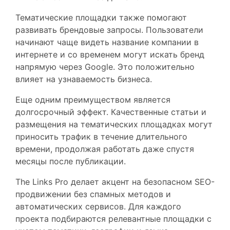
Тематические площадки также помогают
развивать брендовые запросы. Пользователи
начинают чаще видеть название компании в
интернете и со временем могут искать бренд
напрямую через Google. Это положительно
влияет на узнаваемость бизнеса.
Еще одним преимуществом является
долгосрочный эффект. Качественные статьи и
размещения на тематических площадках могут
приносить трафик в течение длительного
времени, продолжая работать даже спустя
месяцы после публикации.
The Links Pro делает акцент на безопасном SEO-
продвижении без спамных методов и
автоматических сервисов. Для каждого
проекта подбираются релевантные площадки с