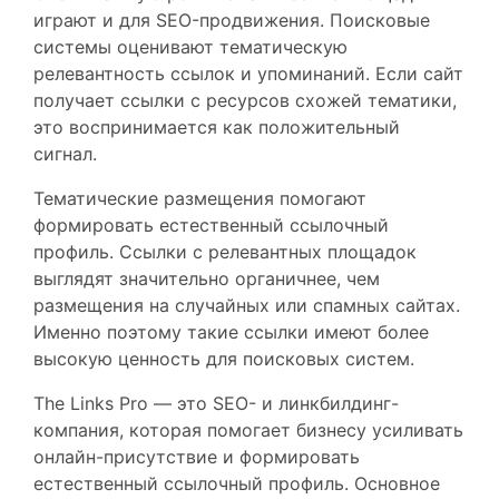
играют и для SEO-продвижения. Поисковые
системы оценивают тематическую
релевантность ссылок и упоминаний. Если сайт
получает ссылки с ресурсов схожей тематики,
это воспринимается как положительный
сигнал.
Тематические размещения помогают
формировать естественный ссылочный
профиль. Ссылки с релевантных площадок
выглядят значительно органичнее, чем
размещения на случайных или спамных сайтах.
Именно поэтому такие ссылки имеют более
высокую ценность для поисковых систем.
The Links Pro — это SEO- и линкбилдинг-
компания, которая помогает бизнесу усиливать
онлайн-присутствие и формировать
естественный ссылочный профиль. Основное