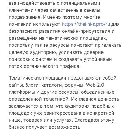
взаимодействовать с потенциальными
клиентами через качественные каналы
продвижения. Именно поэтому многие
компании используют
https://thelinks.pro/ru
для
безопасного развития онлайн-присутствия и
размещения на тематических площадках,
поскольку такие ресурсы помогают привлекать
целевую аудиторию, усиливать доверие
поисковых систем и создавать устойчивый
поток органического трафика.
Тематические площадки представляют собой
сайты, блоги, каталоги, форумы, Web 2.0
платформы и другие ресурсы, объединенные
определенной тематикой. Их главная ценность
заключается в том, что аудитория подобных
площадок уже заинтересована в конкретной
нише, товарах или услугах. Благодаря этому
бизнес получает возможность