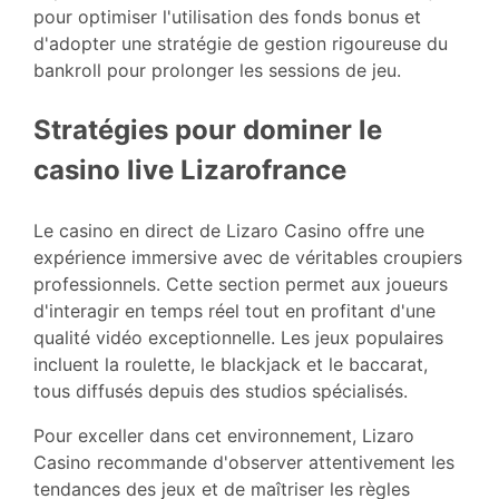
pour optimiser l'utilisation des fonds bonus et
d'adopter une stratégie de gestion rigoureuse du
bankroll pour prolonger les sessions de jeu.
Stratégies pour dominer le
casino live Lizarofrance
Le casino en direct de Lizaro Casino offre une
expérience immersive avec de véritables croupiers
professionnels. Cette section permet aux joueurs
d'interagir en temps réel tout en profitant d'une
qualité vidéo exceptionnelle. Les jeux populaires
incluent la roulette, le blackjack et le baccarat,
tous diffusés depuis des studios spécialisés.
Pour exceller dans cet environnement, Lizaro
Casino recommande d'observer attentivement les
tendances des jeux et de maîtriser les règles