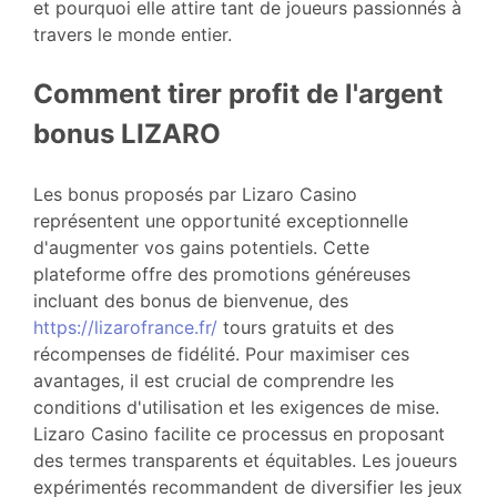
et pourquoi elle attire tant de joueurs passionnés à
travers le monde entier.
Comment tirer profit de l'argent
bonus LIZARO
Les bonus proposés par Lizaro Casino
représentent une opportunité exceptionnelle
d'augmenter vos gains potentiels. Cette
plateforme offre des promotions généreuses
incluant des bonus de bienvenue, des
https://lizarofrance.fr/
tours gratuits et des
récompenses de fidélité. Pour maximiser ces
avantages, il est crucial de comprendre les
conditions d'utilisation et les exigences de mise.
Lizaro Casino facilite ce processus en proposant
des termes transparents et équitables. Les joueurs
expérimentés recommandent de diversifier les jeux