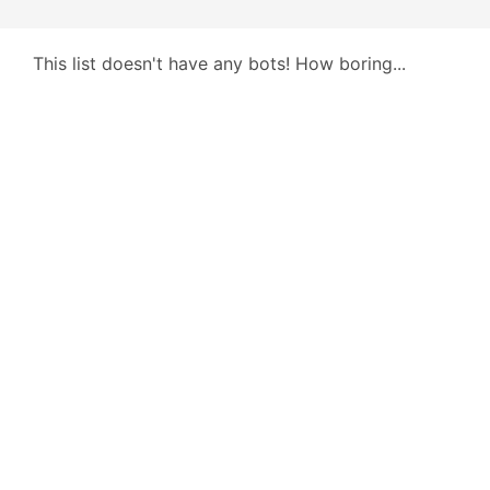
This list doesn't have any bots! How boring...