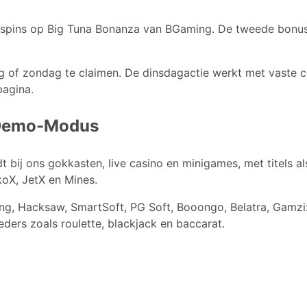
s spins op Big Tuna Bonanza van BGaming. De tweede bonus
g of zondag te claimen. De dinsdagactie werkt met vaste co
pagina.
 Demo-Modus
t bij ons gokkasten, live casino en minigames, met titels a
koX, JetX en Mines.
ng, Hacksaw, SmartSoft, PG Soft, Booongo, Belatra, Gamzi
ders zoals roulette, blackjack en baccarat.