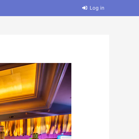
Log in