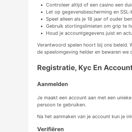
Controleer altijd of een casino een duid
Let op gegevensbescherming en SSL-be
Speel alleen als je 18 jaar of ouder ben
Gebruik stortingslimieten om grip te h
Houd je accountgegevens juist en actu
Verantwoord spelen hoort bij ons beleid. 
de speelomgeving helder en bewaren we de
Registratie, Kyc En Accoun
Aanmelden
Je maakt een account aan met een unieke
persoon te gebruiken.
Na het aanmaken van je account kun je inlo
Verifiëren