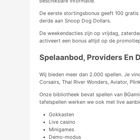
beschikbare informatie.
De eerste stortingsbonus geeft 100 grati
derde aan Snoop Dog Dollars.
De weekendacties zijn op vrijdag, zaterda
activeert een bonus altijd op de promotie
Spelaanbod, Providers En
Wij bieden meer dan 2.000 spellen. Je vind
Corsairs, Thai River Wonders, Aviator, Plin
Onze bibliotheek bevat spellen van BGami
tafelspellen werken we ook met live aanbie
Gokkasten
Live casino
Minigames
Demo-modus