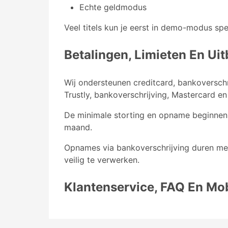
Echte geldmodus
Veel titels kun je eerst in demo-modus spel
Betalingen, Limieten En Ui
Wij ondersteunen creditcard, bankoverschr
Trustly, bankoverschrijving, Mastercard en
De minimale storting en opname beginnen 
maand.
Opnames via bankoverschrijving duren mees
veilig te verwerken.
Klantenservice, FAQ En Mo