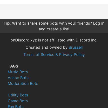
Tip:
Want to share some bots with your friends? Log in
and create a list!
onDiscord.xyz is not affiliated with Discord Inc.
Created and owned by
Brussell
Terms of Service & Privacy Policy
TAGS
Music Bots
Anime Bots
Moderation Bots
Utility Bots
Game Bots
Fun Bots