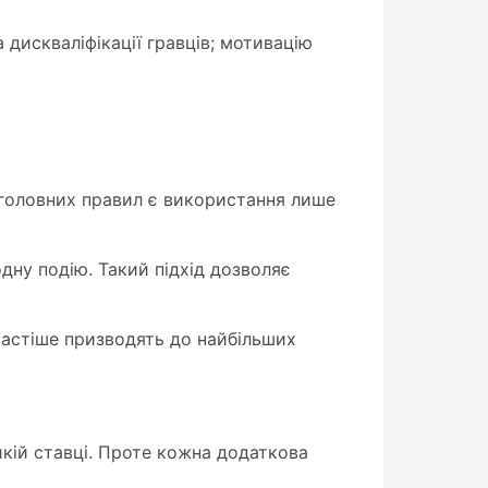
 дискваліфікації гравців; мотивацію
 головних правил є використання лише
дну подію. Такий підхід дозволяє
йчастіше призводять до найбільших
кій ставці. Проте кожна додаткова