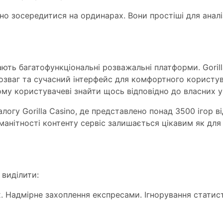
но зосередитися на ординарах. Вони простіші для анал
ють багатофункціональні розважальні платформи. Gorilla
зваг та сучасний інтерфейс для комфортного користу
му користувачеві знайти щось відповідно до власних 
огу Gorilla Casino, де представлено понад 3500 ігор ві
анітності контенту сервіс залишається цікавим як для н
виділити:
ях. Надмірне захоплення експресами. Ігнорування стати