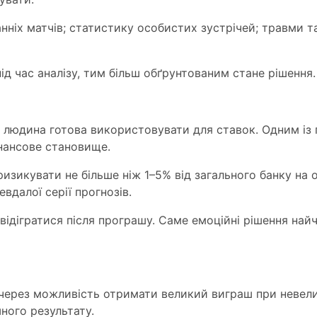
ніх матчів; статистику особистих зустрічей; травми та
ід час аналізу, тим більш обґрунтованим стане рішення.
 людина готова використовувати для ставок. Одним із
інансове становище.
изикувати не більше ніж 1–5% від загального банку на о
евдалої серії прогнозів.
відігратися після програшу. Саме емоційні рішення на
через можливість отримати великий виграш при невели
ного результату.