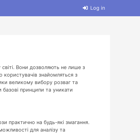
Log in
світі. Вони дозволяють не лише з
то користувачів знайомляться з
яки великому вибору розваг та
и базові принципи та уникати
зи практично на будь-які змагання.
можливості для аналізу та