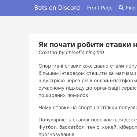
Bots on Discord
Front Page
Find
Як почати робити ставки 
Created by chloefleming1#0
Спортивні ставки вже давно стали попу
більшим інтересом стежити за матчами, 
індустрією через різні онлайн-платфор
сучасному підходу до організації серві
поширених помилок.
Чому ставки на спорт настільки популя
Популярність ставок пояснюється досту
Футбол, баскетбол, теніс, хокей, кібер
прогнозування.