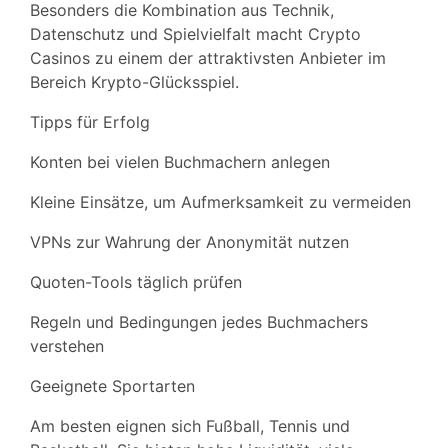
Besonders die Kombination aus Technik,
Datenschutz und Spielvielfalt macht Crypto
Casinos zu einem der attraktivsten Anbieter im
Bereich Krypto-Glücksspiel.
Tipps für Erfolg
Konten bei vielen Buchmachern anlegen
Kleine Einsätze, um Aufmerksamkeit zu vermeiden
VPNs zur Wahrung der Anonymität nutzen
Quoten-Tools täglich prüfen
Regeln und Bedingungen jedes Buchmachers
verstehen
Geeignete Sportarten
Am besten eignen sich Fußball, Tennis und