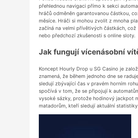
přehlednou navigaci přímo k sekci automa
hráčů odměněn garantovanou částkou, což 
měsíce. Hráči si mohou zvolit z mnoha pl
začíná na velmi přívětivých částkách, co
nebo předchozí zkušenosti s online sloty.
Jak fungují vícenásobní ví
Koncept Hourly Drop u SG Casino je založ
znamená, že během jednoho dne se raduje 
sledují zbývající čas v pravém horním roh
spočívá v tom, že se připojují k automat
vysoké sázky, protože hodinový jackpot m
matadorům, kteří sledují aktuální statistiky