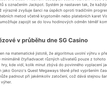
tů s označením Jackpot. Systém je nastaven tak, že každýc
výrazně zvyšuje šanci na úspěch oproti tradičním progres
atebních metod včetně kryptoměn nebo platebních karet Vis
ž umožňuje zapojit se do lovu hodinových odměn téměř komu
tězové v průběhu dne SG Casino
en na matematické jistotě, že algoritmus uvolní výhru v
minimálně čtyřiadvacet různých uživatelů pouze z tohoto 
u hry, kde vidí, kolik minut zbývá do povinného vyplacení 
ům jako Gonzo's Quest Megaways těsně před vypršením časo
ůže padnout při jakémkoliv zatočení, což dává stejnou ša
 výher.