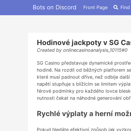
Bots on Discord
Front Page
Find
Hodinové jackpoty v SG Ca
Created by onlinecasinoanalysis_10115#0
SG Casino představuje dynamické prostředí
hodině. Na rozdíl od běžných platforem s
které musí padnout dříve, než odbije dalš
napětí stupňuje s blížícím se limitem výpl
férové podmínky pro každého lovce blesko
nutnosti čekat na náhodné generování obř
Rychlé výplaty a herní mož
Pokud hledáte efektivní způsob jak vyzko