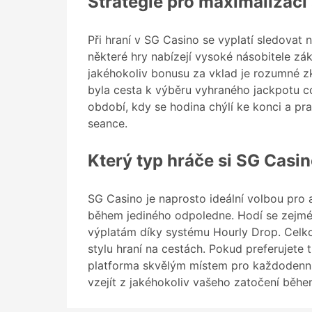
Strategie pro maximalizaci
Při hraní v SG Casino se vyplatí sledovat n
některé hry nabízejí vysoké násobitele zák
jakéhokoliv bonusu za vklad je rozumné z
byla cesta k výběru vyhraného jackpotu co 
období, kdy se hodina chýlí ke konci a p
seance.
Který typ hráče si SG Casin
SG Casino je naprosto ideální volbou pro ak
během jediného odpoledne. Hodí se zejmén
výplatám díky systému Hourly Drop. Celk
stylu hraní na cestách. Pokud preferujete
platforma skvělým místem pro každodenní z
vzejít z jakéhokoliv vašeho zatočení během