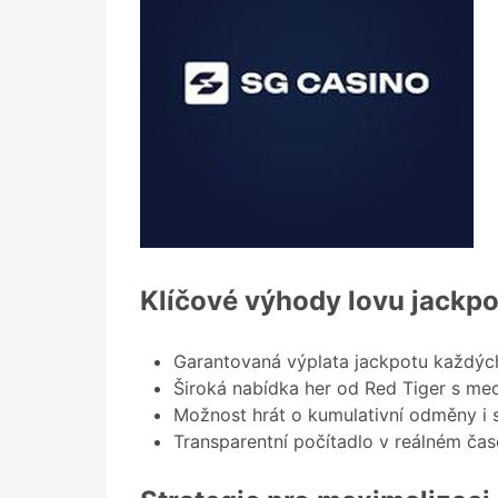
Klíčové výhody lovu jackp
Garantovaná výplata jackpotu každých
Široká nabídka her od Red Tiger s me
Možnost hrát o kumulativní odměny i 
Transparentní počítadlo v reálném ča