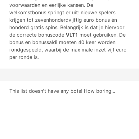
voorwaarden en eerlijke kansen. De
welkomstbonus springt er uit: nieuwe spelers
krijgen tot zevenhonderdvijftig euro bonus én
honderd gratis spins. Belangrijk is dat je hiervoor
de correcte bonuscode
VLT1
moet gebruiken. De
bonus en bonussaldi moeten 40 keer worden
rondgespeeld, waarbij de maximale inzet vijf euro
per ronde is.
This list doesn't have any bots! How boring...