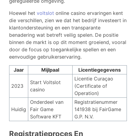
gereguleerde omgeving.
Hoewel het
voltslot
online casino ervaringen kent
die verschillen, zien we dat het bedrijf investeert in
klantondersteuning en een transparante
benadering wat betreft veilig spelen. De positie
binnen de markt is op dit moment groeiend, vooral
door de focus op toegankelijke spellen en een
eenvoudige gebruikerservaring.
Jaar
Mijlpaal
Licentiegegevens
Licentie Curaçao
Start Voltslot
2023
(Certificate of
casino
Operation)
Onderdeel van
Registratienummer
Huidig
Fair Game
141938 bij FairGame
Software KFT
G.P. N.V.
Registratieproces En