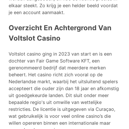
elkaar steekt. Zo krijg je een helder beeld voordat
je een account aanmaakt.
Overzicht En Achtergrond Van
Voltslot Casino
Voltslot casino ging in 2023 van start en is een
dochter van Fair Game Software KFT, een
gerenommeerd bedrijf dat meerdere merken
beheert. Het casino richt zich vooral op de
Nederlandse markt, waarbij het uitsluitend spelers
accepteert die ouder zijn dan 18 jaar en afkomstig
uit goedgekeurde landen. Dit sluit onder meer
bepaalde regio's uit omwille van wettelijke
restricties. De licentie is uitgegeven via Curaçao,
wat gebruikelijk is voor veel online casino’s die
willen opereren binnen een internationale maar