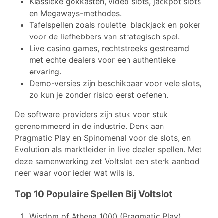
Klassieke gokkasten, video slots, jackpot slots
en Megaways-methodes.
Tafelspellen zoals roulette, blackjack en poker
voor de liefhebbers van strategisch spel.
Live casino games, rechtstreeks gestreamd
met echte dealers voor een authentieke
ervaring.
Demo-versies zijn beschikbaar voor vele slots,
zo kun je zonder risico eerst oefenen.
De software providers zijn stuk voor stuk
gerenommeerd in de industrie. Denk aan
Pragmatic Play en Spinomenal voor de slots, en
Evolution als marktleider in live dealer spellen. Met
deze samenwerking zet Voltslot een sterk aanbod
neer waar voor ieder wat wils is.
Top 10 Populaire Spellen Bij Voltslot
Wisdom of Athena 1000 (Pragmatic Play)