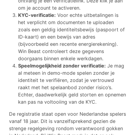
ontvang je een verificatielink. Deze klik je aan
om je account te activeren.
KYC-verificatie:
Voor echte uitbetalingen is
het verplicht om documenten te uploaden
zoals een geldig identiteitsbewijs (paspoort of
ID-kaart) en een bewijs van adres
(bijvoorbeeld een recente energierekening).
Win Beast controleert deze gegevens
doorgaans binnen enkele werkdagen.
Speelmogelijkheid zonder verificatie:
Je mag
al meteen in demo-mode spelen zonder je
identiteit te verifiëren, zodat je vertrouwd
raakt met het spelaanbod zonder risico’s.
Echter, daadwerkelijk geld storten en opnemen
kan pas na voltooiing van de KYC.
De registratie staat open voor Nederlandse spelers
vanaf 18 jaar. Dit is vanzelfsprekend gezien de
strenge regelgeving rondom verantwoord gokken