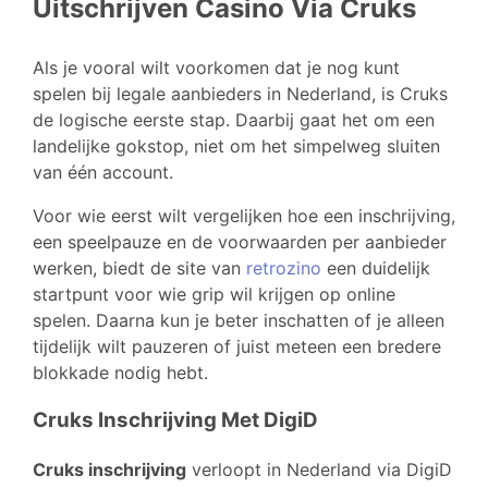
Uitschrijven Casino Via Cruks
Als je vooral wilt voorkomen dat je nog kunt
spelen bij legale aanbieders in Nederland, is Cruks
de logische eerste stap. Daarbij gaat het om een
landelijke gokstop, niet om het simpelweg sluiten
van één account.
Voor wie eerst wilt vergelijken hoe een inschrijving,
een speelpauze en de voorwaarden per aanbieder
werken, biedt de site van
retrozino
een duidelijk
startpunt voor wie grip wil krijgen op online
spelen. Daarna kun je beter inschatten of je alleen
tijdelijk wilt pauzeren of juist meteen een bredere
blokkade nodig hebt.
Cruks Inschrijving Met DigiD
Cruks inschrijving
verloopt in Nederland via DigiD