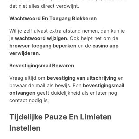
dat niet alles direct verdwijnt.
Wachtwoord En Toegang Blokkeren
Wil je zelf alvast extra afstand nemen, dan kun je
je
wachtwoord wijzigen
. Ook helpt het om de
browser toegang beperken
en de
casino app
verwijderen
.
Bevestigingsmail Bewaren
Vraag altijd om
bevestiging van uitschrijving
en
bewaar de mail als bewijs. Een
bevestigingsmail
ontvangen
geeft duidelijkheid als er later nog
contact nodig is.
Tijdelijke Pauze En Limieten
Instellen