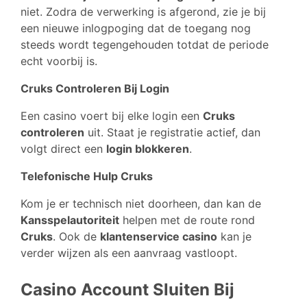
niet. Zodra de verwerking is afgerond, zie je bij
een nieuwe inlogpoging dat de toegang nog
steeds wordt tegengehouden totdat de periode
echt voorbij is.
Cruks Controleren Bij Login
Een casino voert bij elke login een
Cruks
controleren
uit. Staat je registratie actief, dan
volgt direct een
login blokkeren
.
Telefonische Hulp Cruks
Kom je er technisch niet doorheen, dan kan de
Kansspelautoriteit
helpen met de route rond
Cruks
. Ook de
klantenservice casino
kan je
verder wijzen als een aanvraag vastloopt.
Casino Account Sluiten Bij