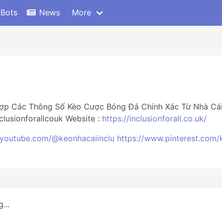
 Bots
News
More
ợp Các Thông Số Kèo Cược Bóng Đá Chính Xác Từ Nhà Cái.
clusionforallcouk Website :
https://inclusionforall.co.uk/
.youtube.com/@keonhacaiinclu
https://www.pinterest.com/
...