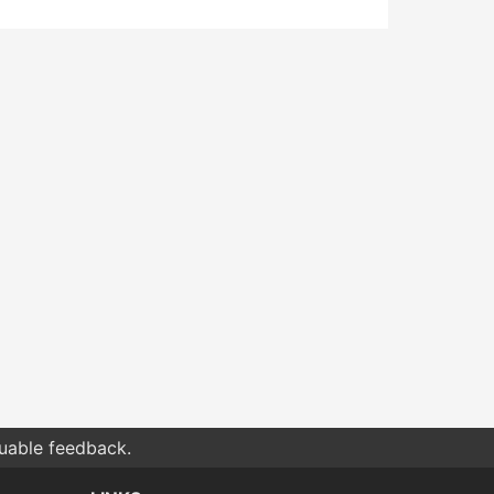
luable feedback.