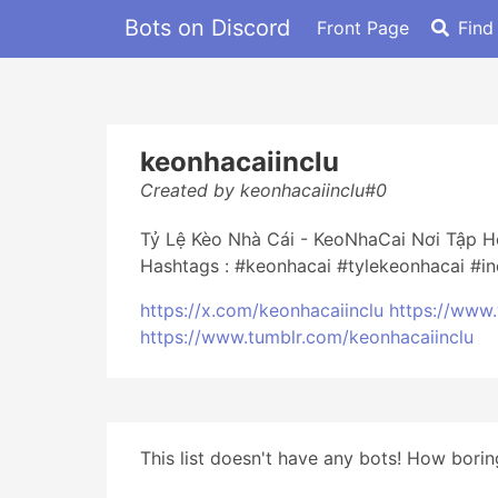
Bots on Discord
Front Page
Find
keonhacaiinclu
Created by keonhacaiinclu#0
Tỷ Lệ Kèo Nhà Cái - KeoNhaCai Nơi Tập H
Hashtags : #keonhacai #tylekeonhacai #in
https://x.com/keonhacaiinclu
https://www
https://www.tumblr.com/keonhacaiinclu
This list doesn't have any bots! How boring