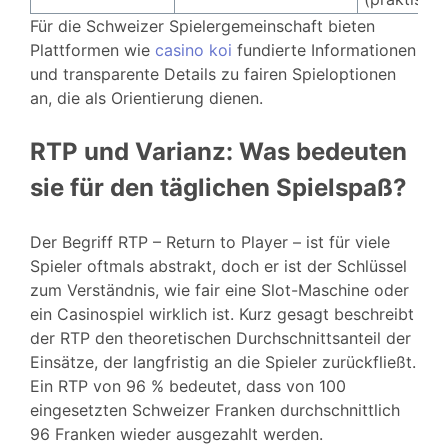
Für die Schweizer Spielergemeinschaft bieten
Plattformen wie
casino koi
fundierte Informationen
und transparente Details zu fairen Spieloptionen
an, die als Orientierung dienen.
RTP und Varianz: Was bedeuten
sie für den täglichen Spielspaß?
Der Begriff RTP – Return to Player – ist für viele
Spieler oftmals abstrakt, doch er ist der Schlüssel
zum Verständnis, wie fair eine Slot-Maschine oder
ein Casinospiel wirklich ist. Kurz gesagt beschreibt
der RTP den theoretischen Durchschnittsanteil der
Einsätze, der langfristig an die Spieler zurückfließt.
Ein RTP von 96 % bedeutet, dass von 100
eingesetzten Schweizer Franken durchschnittlich
96 Franken wieder ausgezahlt werden.