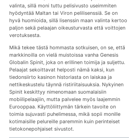
valinta, sillä moni tuttu pelisivusto useimmiten
hyödyntää Maltan tai Viron pelilisenssiä. Se on
hyvä huomioida, sillä lisenssin maan valinta kertoo
paljon sekä pelaajan oikeusturvasta että voittojen
verotuksesta.
Mikä tekee tästä hommasta sotkuisen, on se, että
markkinoilla on vielä muistoissa vanha Genesis
Globalin Spinit, joka on erillinen toimija ja suljettu.
Pelaajat sekoittavat helposti nämä kaksi, kun
tiedonsiirto kasinon historiasta on laiskaa ja
nettikeskustelu täynnä ristiriitaisuuksia. Nykyinen
Spinit keskittyy nimenomaan suomalaisiin
mobiilipelaajiin, mutta palvelee myös laajemmin
Eurooppaa. Käyttöliittymän tärkein tavoite on
toimia sujuvasti puhelimessa, mikä sopii monille
kotimaisille pelureille paremmin kuin perinteiset
tietokonepohjaiset sivustot.