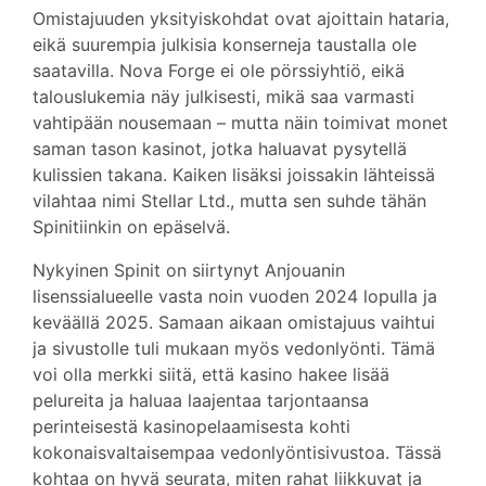
Omistajuuden yksityiskohdat ovat ajoittain hataria,
eikä suurempia julkisia konserneja taustalla ole
saatavilla. Nova Forge ei ole pörssiyhtiö, eikä
talouslukemia näy julkisesti, mikä saa varmasti
vahtipään nousemaan – mutta näin toimivat monet
saman tason kasinot, jotka haluavat pysytellä
kulissien takana. Kaiken lisäksi joissakin lähteissä
vilahtaa nimi Stellar Ltd., mutta sen suhde tähän
Spinitiinkin on epäselvä.
Nykyinen Spinit on siirtynyt Anjouanin
lisenssialueelle vasta noin vuoden 2024 lopulla ja
keväällä 2025. Samaan aikaan omistajuus vaihtui
ja sivustolle tuli mukaan myös vedonlyönti. Tämä
voi olla merkki siitä, että kasino hakee lisää
pelureita ja haluaa laajentaa tarjontaansa
perinteisestä kasinopelaamisesta kohti
kokonaisvaltaisempaa vedonlyöntisivustoa. Tässä
kohtaa on hyvä seurata, miten rahat liikkuvat ja