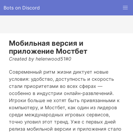
Bots on Discord
Мобильная версия и
приложение Мостбет
Created by helenwood51#0
Современный ритм жизни диктует новые
условия: удобство, доступность и скорость
стали приоритетами во всех сферах —
особенно в индустрии онлайн-развлечений.
Игроки больше не хотят быть привязанными к
компьютеру, и Мостбет, как один из лидеров
среди международных игровых сервисов,
точно уловил этот тренд. Уже с первых дней
релиза мобильной версии и приложения стало