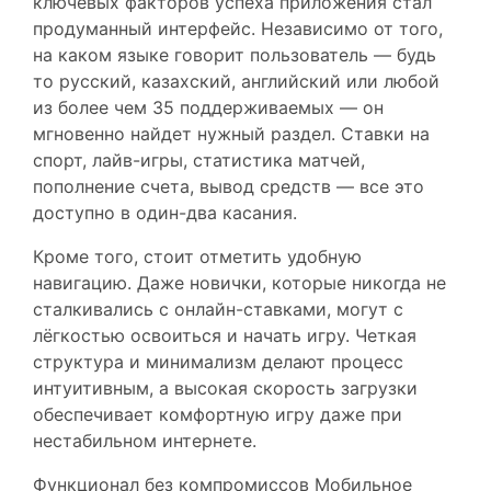
ключевых факторов успеха приложения стал
продуманный интерфейс. Независимо от того,
на каком языке говорит пользователь — будь
то русский, казахский, английский или любой
из более чем 35 поддерживаемых — он
мгновенно найдет нужный раздел. Ставки на
спорт, лайв-игры, статистика матчей,
пополнение счета, вывод средств — все это
доступно в один-два касания.
Кроме того, стоит отметить удобную
навигацию. Даже новички, которые никогда не
сталкивались с онлайн-ставками, могут с
лёгкостью освоиться и начать игру. Четкая
структура и минимализм делают процесс
интуитивным, а высокая скорость загрузки
обеспечивает комфортную игру даже при
нестабильном интернете.
Функционал без компромиссов Мобильное