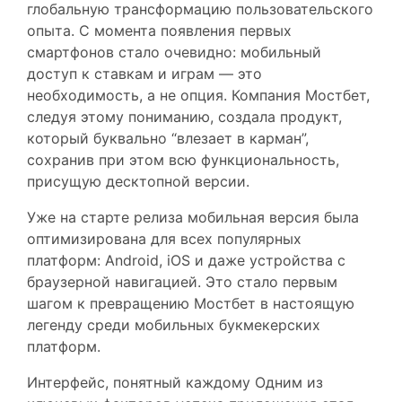
глобальную трансформацию пользовательского
опыта. С момента появления первых
смартфонов стало очевидно: мобильный
доступ к ставкам и играм — это
необходимость, а не опция. Компания Мостбет,
следуя этому пониманию, создала продукт,
который буквально “влезает в карман”,
сохранив при этом всю функциональность,
присущую десктопной версии.
Уже на старте релиза мобильная версия была
оптимизирована для всех популярных
платформ: Android, iOS и даже устройства с
браузерной навигацией. Это стало первым
шагом к превращению Мостбет в настоящую
легенду среди мобильных букмекерских
платформ.
Интерфейс, понятный каждому Одним из