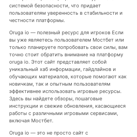
системой безопасности, что придает
пользователям уверенность в стабильности и
честности платформы.
Oruga io — полезный ресурс для игроков Если
вы уже являетесь пользователем Мостбет или
только планируете попробовать свои силы, вам
точно стоит обратить внимание на платформу
oruga io. Этот сайт представляет собой
уникальный хаб информации, гайдлайнов и
обучающих материалов, которые помогают как
новичкам, так и опытным пользователям
эффективнее использовать игровые ресурсы.
Здесь вы найдете обзоры, пошаговые
инструкции и свежие обновления, касающиеся
работы с различными игровыми сервисами,
включая Мостбет.
Oruga io — это не просто сайт с