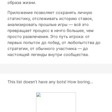
образа жизни.
Приложение позволяет сохранять личную
статистику, отслеживать историю ставок,
анализировать прошлые игры — всё это
превращает процесс в нечто большее, чем
просто развлечение. Это путь игрока: от
первых попыток до побед, от любопытства до
стратегии, от обычного участника — до
настоящей легенды внутри сообщества.
This list doesn't have any bots! How boring...