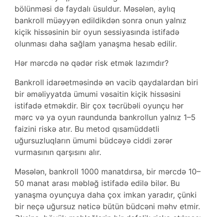
bölünməsi də faydalı üsuldur. Məsələn, aylıq
bankroll müəyyən edildikdən sonra onun yalnız
kiçik hissəsinin bir oyun sessiyasında istifadə
olunması daha sağlam yanaşma hesab edilir.
Hər mərcdə nə qədər risk etmək lazımdır?
Bankroll idarəetməsində ən vacib qaydalardan biri
bir əməliyyatda ümumi vəsaitin kiçik hissəsini
istifadə etməkdir. Bir çox təcrübəli oyunçu hər
mərc və ya oyun raundunda bankrollun yalnız 1–5
faizini riskə atır. Bu metod qısamüddətli
uğursuzluqların ümumi büdcəyə ciddi zərər
vurmasının qarşısını alır.
Məsələn, bankroll 1000 manatdırsa, bir mərcdə 10–
50 manat arası məbləğ istifadə edilə bilər. Bu
yanaşma oyunçuya daha çox imkan yaradır, çünki
bir neçə uğursuz nəticə bütün büdcəni məhv etmir.