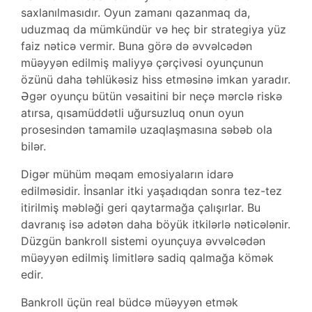
saxlanılmasıdır. Oyun zamanı qazanmaq da,
uduzmaq da mümkündür və heç bir strategiya yüz
faiz nəticə vermir. Buna görə də əvvəlcədən
müəyyən edilmiş maliyyə çərçivəsi oyunçunun
özünü daha təhlükəsiz hiss etməsinə imkan yaradır.
Əgər oyunçu bütün vəsaitini bir neçə mərclə riskə
atırsa, qısamüddətli uğursuzluq onun oyun
prosesindən tamamilə uzaqlaşmasına səbəb ola
bilər.
Digər mühüm məqam emosiyaların idarə
edilməsidir. İnsanlar itki yaşadıqdan sonra tez-tez
itirilmiş məbləği geri qaytarmağa çalışırlar. Bu
davranış isə adətən daha böyük itkilərlə nəticələnir.
Düzgün bankroll sistemi oyunçuya əvvəlcədən
müəyyən edilmiş limitlərə sadiq qalmağa kömək
edir.
Bankroll üçün real büdcə müəyyən etmək