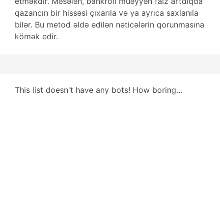
etməkdir. Məsələn, bankroll müəyyən faiz artdıqda
qazancın bir hissəsi çıxarıla və ya ayrıca saxlanıla
bilər. Bu metod əldə edilən nəticələrin qorunmasına
kömək edir.
This list doesn't have any bots! How boring...