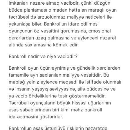
imkanları nəzərə almaq vacibdir, çünki düzgün
büdcə planlaması olmadan hətta ən maraqlı oyun
təcrübəsi də arzuolunmaz maliyyə nəticələri ilə
yekunlaşa bilər. Bankrollun idarə edilməsi
oyunçunun öz vəsaitini qorumasına, emosional
qərarlardan uzaq qalmasına və əyləncəni nəzarət
altında saxlamasına kömək edir.
Bankroll nədir və niyə vacibdir?
Bankroll oyun üçün ayrılmış və gündəlik xərclərdən
tamamilə ayrı saxlanılan maliyyə vəsaitidir. Bu
məbləğ yalnız əyləncə məqsədi ilə istifadə olunmalı
və insanın yaşayış səviyyəsinə, ailə büdcəsinə və
ya vacib öhdəliklərinə təsir göstərməməlidir.
Təcrübəli oyunçuların böyük hissəsi uğurlarının
əsas səbəblərindən biri kimi məhz bankroll
idarəetməsini göstərirlər.
Bankrollun əsas üstünlüyü risklərin nəzarətdə