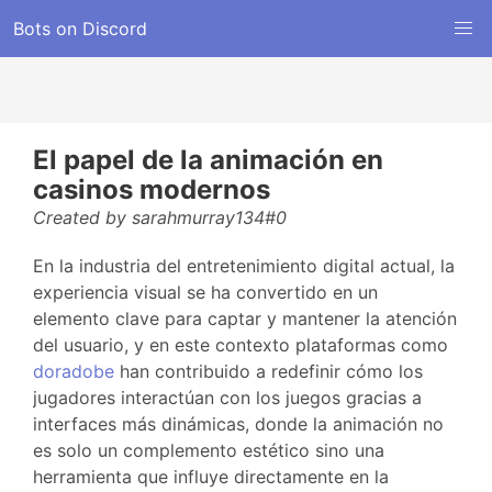
Bots on Discord
El papel de la animación en
casinos modernos
Created by sarahmurray134#0
En la industria del entretenimiento digital actual, la
experiencia visual se ha convertido en un
elemento clave para captar y mantener la atención
del usuario, y en este contexto plataformas como
doradobe
han contribuido a redefinir cómo los
jugadores interactúan con los juegos gracias a
interfaces más dinámicas, donde la animación no
es solo un complemento estético sino una
herramienta que influye directamente en la