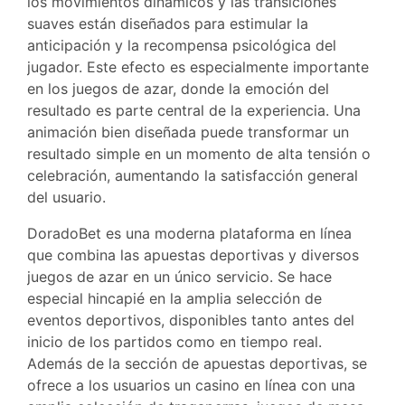
los movimientos dinámicos y las transiciones
suaves están diseñados para estimular la
anticipación y la recompensa psicológica del
jugador. Este efecto es especialmente importante
en los juegos de azar, donde la emoción del
resultado es parte central de la experiencia. Una
animación bien diseñada puede transformar un
resultado simple en un momento de alta tensión o
celebración, aumentando la satisfacción general
del usuario.
DoradoBet es una moderna plataforma en línea
que combina las apuestas deportivas y diversos
juegos de azar en un único servicio. Se hace
especial hincapié en la amplia selección de
eventos deportivos, disponibles tanto antes del
inicio de los partidos como en tiempo real.
Además de la sección de apuestas deportivas, se
ofrece a los usuarios un casino en línea con una