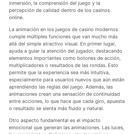
inmersión, la comprensión del juego y la
percepción de calidad dentro de los casinos
online.
La animación en los juegos de casino modernos
cumple múltiples funciones que van mucho más
allá del simple atractivo visual. En primer lugar,
ayuda a guiar la atención del jugador, destacando
elementos importantes como botones de acción,
multiplicadores o resultados de las rondas. Esto
permite que la experiencia sea más intuitiva,
especialmente para usuarios nuevos que aún están
aprendiendo las reglas del juego. Además, las
animaciones crean una sensación de continuidad
entre acciones, lo que hace que cada giro, apuesta
o resultado se sienta más fluido y natural.
Otro aspecto fundamental es el impacto
emocional que generan las animaciones. Las luces,