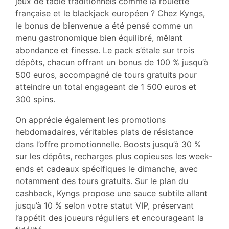
jeux de table traditionnels comme la roulette
française et le blackjack européen ? Chez Kyngs,
le bonus de bienvenue a été pensé comme un
menu gastronomique bien équilibré, mêlant
abondance et finesse. Le pack s’étale sur trois
dépôts, chacun offrant un bonus de 100 % jusqu’à
500 euros, accompagné de tours gratuits pour
atteindre un total engageant de 1 500 euros et
300 spins.
On apprécie également les promotions
hebdomadaires, véritables plats de résistance
dans l’offre promotionnelle. Boosts jusqu’à 30 %
sur les dépôts, recharges plus copieuses les week-
ends et cadeaux spécifiques le dimanche, avec
notamment des tours gratuits. Sur le plan du
cashback, Kyngs propose une sauce subtile allant
jusqu’à 10 % selon votre statut VIP, préservant
l’appétit des joueurs réguliers et encourageant la