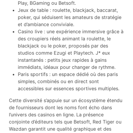
Play, BGaming ou Betsoft.
Jeux de table : roulette, blackjack, baccarat,
poker, qui séduisent les amateurs de stratégie
et d’ambiance conviviale.
Casino live : une expérience immersive grâce à
des croupiers réels animant la roulette, le
blackjack ou le poker, proposés par des
studios comme Ezugi et Playtech. J* eux
instantanés : petits jeux rapides à gains
immédiats, idéaux pour changer de rythme.
Paris sportifs : un espace dédié où des paris
simples, combinés ou en direct sont
accessibles sur essences sportives multiples.
Cette diversité s’appuie sur un écosystème étendu
de fournisseurs dont les noms font écho dans
l’univers des casinos en ligne. La présence
conjointe d’éditeurs tels que Betsoft, Red Tiger ou
Wazdan garantit une qualité graphique et des