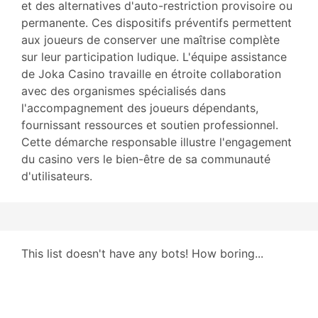
et des alternatives d'auto-restriction provisoire ou
permanente. Ces dispositifs préventifs permettent
aux joueurs de conserver une maîtrise complète
sur leur participation ludique. L'équipe assistance
de Joka Casino travaille en étroite collaboration
avec des organismes spécialisés dans
l'accompagnement des joueurs dépendants,
fournissant ressources et soutien professionnel.
Cette démarche responsable illustre l'engagement
du casino vers le bien-être de sa communauté
d'utilisateurs.
This list doesn't have any bots! How boring...