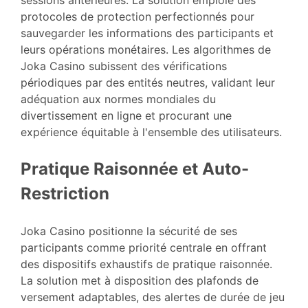
sessions antérieures. La solution emploie des
protocoles de protection perfectionnés pour
sauvegarder les informations des participants et
leurs opérations monétaires. Les algorithmes de
Joka Casino subissent des vérifications
périodiques par des entités neutres, validant leur
adéquation aux normes mondiales du
divertissement en ligne et procurant une
expérience équitable à l'ensemble des utilisateurs.
Pratique Raisonnée et Auto-
Restriction
Joka Casino positionne la sécurité de ses
participants comme priorité centrale en offrant
des dispositifs exhaustifs de pratique raisonnée.
La solution met à disposition des plafonds de
versement adaptables, des alertes de durée de jeu