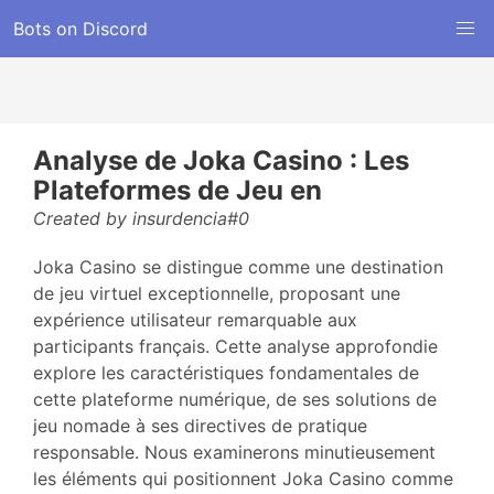
Bots on Discord
Analyse de Joka Casino : Les
Plateformes de Jeu en
Created by insurdencia#0
Joka Casino se distingue comme une destination
de jeu virtuel exceptionnelle, proposant une
expérience utilisateur remarquable aux
participants français. Cette analyse approfondie
explore les caractéristiques fondamentales de
cette plateforme numérique, de ses solutions de
jeu nomade à ses directives de pratique
responsable. Nous examinerons minutieusement
les éléments qui positionnent Joka Casino comme