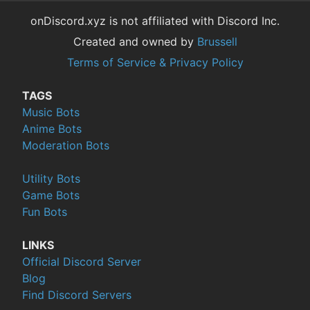
onDiscord.xyz is not affiliated with Discord Inc.
Created and owned by
Brussell
Terms of Service & Privacy Policy
TAGS
Music Bots
Anime Bots
Moderation Bots
Utility Bots
Game Bots
Fun Bots
LINKS
Official Discord Server
Blog
Find Discord Servers