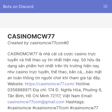
Bots on Discord
CASINOMCW77
Created by casinomcw77com#0
CASINOMCW77 là nhà cái cá cược casino trực
tuyến và thể thao uy tín nhất hiện nay. Sở hữu đa
dạng sản phẩm hot nhất trên thị trường hiện nay
như casino trực tuyến, thể thao, bắn cá,…bảo mật
an toàn thông tin người chơi khi tham gia tại đây.
Website:
https://casinomcw77.com/
Hotline:
0356888971 Địa chỉ: 174 Đ. Nghĩa Hòa, Phường 6,
Tân Bình, Hồ Chí Minh 72117, Việt Nam Email:
casinomcw77com@gmail.com
Hashtags:
#casinomcw #casinomcw77com #casinomcw77