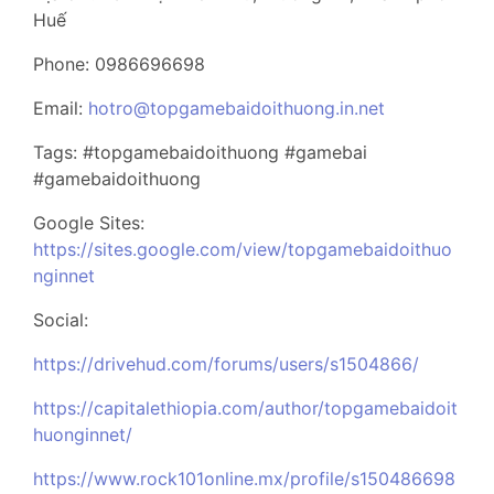
Huế
Phone: 0986696698
Email:
hotro@topgamebaidoithuong.in.net
Tags: #topgamebaidoithuong #gamebai
#gamebaidoithuong
Google Sites:
https://sites.google.com/view/topgamebaidoithuo
nginnet
Social:
https://drivehud.com/forums/users/s1504866/
https://capitalethiopia.com/author/topgamebaidoit
huonginnet/
https://www.rock101online.mx/profile/s150486698