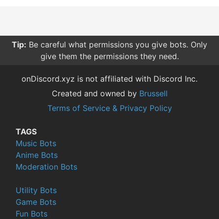
Tip:
Be careful what permissions you give bots. Only
give them the permissions they need.
onDiscord.xyz is not affiliated with Discord Inc.
Created and owned by
Brussell
Terms of Service & Privacy Policy
TAGS
Music Bots
Anime Bots
Moderation Bots
Utility Bots
Game Bots
Fun Bots