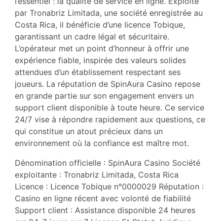
l’essentiel : la qualité de service en ligne. Exploité
par Tronabriz Limitada, une société enregistrée au
Costa Rica, il bénéficie d’une licence Tobique,
garantissant un cadre légal et sécuritaire.
L’opérateur met un point d’honneur à offrir une
expérience fiable, inspirée des valeurs solides
attendues d’un établissement respectant ses
joueurs. La réputation de SpinAura Casino repose
en grande partie sur son engagement envers un
support client disponible à toute heure. Ce service
24/7 vise à répondre rapidement aux questions, ce
qui constitue un atout précieux dans un
environnement où la confiance est maître mot.
Dénomination officielle : SpinAura Casino Société
exploitante : Tronabriz Limitada, Costa Rica
Licence : Licence Tobique n°0000029 Réputation :
Casino en ligne récent avec volonté de fiabilité
Support client : Assistance disponible 24 heures