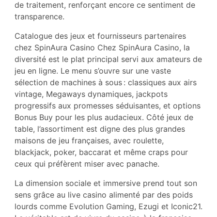
de traitement, renforçant encore ce sentiment de
transparence.
Catalogue des jeux et fournisseurs partenaires
chez SpinAura Casino Chez SpinAura Casino, la
diversité est le plat principal servi aux amateurs de
jeu en ligne. Le menu s’ouvre sur une vaste
sélection de machines à sous : classiques aux airs
vintage, Megaways dynamiques, jackpots
progressifs aux promesses séduisantes, et options
Bonus Buy pour les plus audacieux. Côté jeux de
table, l’assortiment est digne des plus grandes
maisons de jeu françaises, avec roulette,
blackjack, poker, baccarat et même craps pour
ceux qui préfèrent miser avec panache.
La dimension sociale et immersive prend tout son
sens grâce au live casino alimenté par des poids
lourds comme Evolution Gaming, Ezugi et Iconic21.