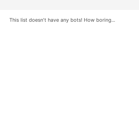
This list doesn't have any bots! How boring...