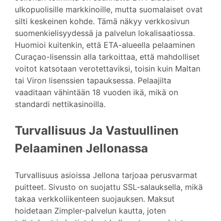
ulkopuolisille markkinoille, mutta suomalaiset ovat
silti keskeinen kohde. Tämä näkyy verkkosivun
suomenkielisyydessä ja palvelun lokalisaatiossa.
Huomioi kuitenkin, että ETA-alueella pelaaminen
Curaçao-lisenssin alla tarkoittaa, että mahdolliset
voitot katsotaan verotettaviksi, toisin kuin Maltan
tai Viron lisenssien tapauksessa. Pelaajilta
vaaditaan vähintään 18 vuoden ikä, mikä on
standardi nettikasinoilla.
Turvallisuus Ja Vastuullinen
Pelaaminen Jellonassa
Turvallisuus asioissa Jellona tarjoaa perusvarmat
puitteet. Sivusto on suojattu SSL-salauksella, mikä
takaa verkkoliikenteen suojauksen. Maksut
hoidetaan Zimpler-palvelun kautta, joten