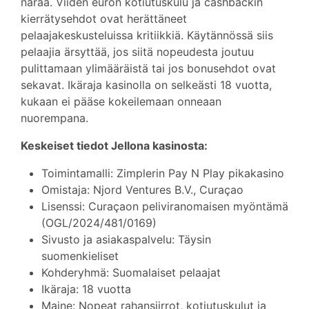
närää. Viiden euron kotiutuskulu ja cashbackin
kierrätysehdot ovat herättäneet
pelaajakeskusteluissa kritiikkiä. Käytännössä siis
pelaajia ärsyttää, jos siitä nopeudesta joutuu
pulittamaan ylimääräistä tai jos bonusehdot ovat
sekavat. Ikäraja kasinolla on selkeästi 18 vuotta,
kukaan ei pääse kokeilemaan onneaan
nuorempana.
Keskeiset tiedot Jellona kasinosta:
Toimintamalli: Zimplerin Pay N Play pikakasino
Omistaja: Njord Ventures B.V., Curaçao
Lisenssi: Curaçaon peliviranomaisen myöntämä
(OGL/2024/481/0169)
Sivusto ja asiakaspalvelu: Täysin
suomenkieliset
Kohderyhmä: Suomalaiset pelaajat
Ikäraja: 18 vuotta
Maine: Nopeat rahansiirrot, kotiutuskulut ja