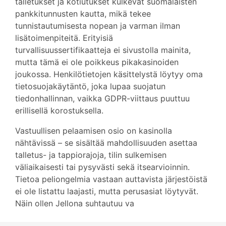
talletukset ja kotiutukset kulkevat suomalaisten
pankkitunnusten kautta, mikä tekee
tunnistautumisesta nopean ja varman ilman
lisätoimenpiteitä. Erityisiä
turvallisuussertifikaatteja ei sivustolla mainita,
mutta tämä ei ole poikkeus pikakasinoiden
joukossa. Henkilötietojen käsittelystä löytyy oma
tietosuojakäytäntö, joka lupaa suojatun
tiedonhallinnan, vaikka GDPR-viittaus puuttuu
erillisellä korostuksella.
Vastuullisen pelaamisen osio on kasinolla
nähtävissä – se sisältää mahdollisuuden asettaa
talletus- ja tappiorajoja, tilin sulkemisen
väliaikaisesti tai pysyvästi sekä itsearvioinnin.
Tietoa peliongelmia vastaan auttavista järjestöistä
ei ole listattu laajasti, mutta perusasiat löytyvät.
Näin ollen Jellona suhtautuu va