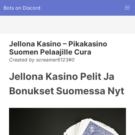
Bots on Discord
Jellona Kasino – Pikakasino
Suomen Pelaajille Cura
Created by screamer6123#0
Jellona Kasino Pelit Ja
Bonukset Suomessa Nyt