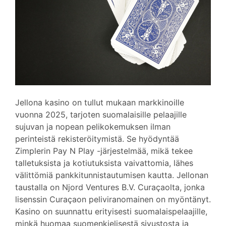
Jellona kasino on tullut mukaan markkinoille
vuonna 2025, tarjoten suomalaisille pelaajille
sujuvan ja nopean pelikokemuksen ilman
perinteistä rekisteröitymistä. Se hyödyntää
Zimplerin Pay N Play -järjestelmää, mikä tekee
talletuksista ja kotiutuksista vaivattomia, lähes
välittömiä pankkitunnistautumisen kautta. Jellonan
taustalla on Njord Ventures B.V. Curaçaolta, jonka
lisenssin Curaçaon peliviranomainen on myöntänyt.
Kasino on suunnattu erityisesti suomalaispelaajille,
minkä huomaa suomenkielisestä sivustosta ja