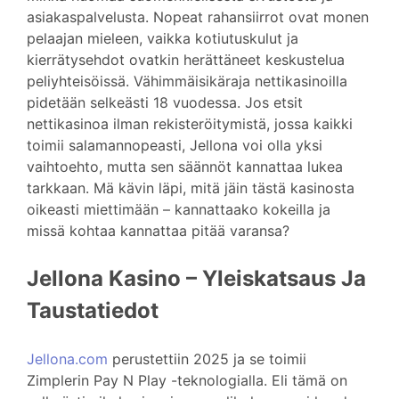
asiakaspalvelusta. Nopeat rahansiirrot ovat monen
pelaajan mieleen, vaikka kotiutuskulut ja
kierrätysehdot ovatkin herättäneet keskustelua
peliyhteisöissä. Vähimmäisikäraja nettikasinoilla
pidetään selkeästi 18 vuodessa. Jos etsit
nettikasinoa ilman rekisteröitymistä, jossa kaikki
toimii salamannopeasti, Jellona voi olla yksi
vaihtoehto, mutta sen säännöt kannattaa lukea
tarkkaan. Mä kävin läpi, mitä jäin tästä kasinosta
oikeasti miettimään – kannattaako kokeilla ja
missä kohtaa kannattaa pitää varansa?
Jellona Kasino – Yleiskatsaus Ja
Taustatiedot
Jellona.com
perustettiin 2025 ja se toimii
Zimplerin Pay N Play -teknologialla. Eli tämä on