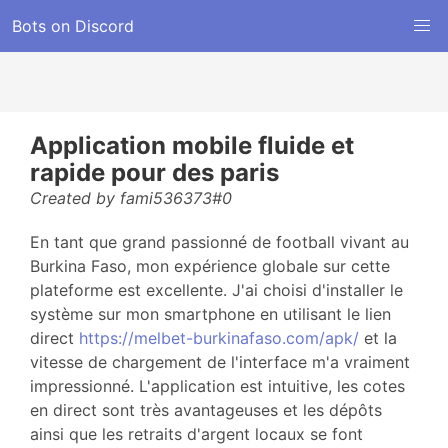
Bots on Discord
Application mobile fluide et
rapide pour des paris
Created by fami536373#0
En tant que grand passionné de football vivant au
Burkina Faso, mon expérience globale sur cette
plateforme est excellente. J'ai choisi d'installer le
système sur mon smartphone en utilisant le lien
direct
https://melbet-burkinafaso.com/apk/
et la
vitesse de chargement de l'interface m'a vraiment
impressionné. L'application est intuitive, les cotes
en direct sont très avantageuses et les dépôts
ainsi que les retraits d'argent locaux se font