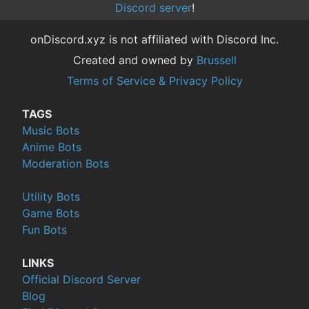
Discord server
!
onDiscord.xyz is not affiliated with Discord Inc.
Created and owned by
Brussell
Terms of Service & Privacy Policy
TAGS
Music Bots
Anime Bots
Moderation Bots
Utility Bots
Game Bots
Fun Bots
LINKS
Official Discord Server
Blog