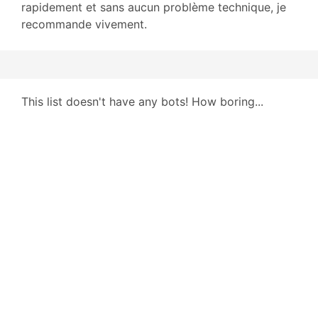
rapidement et sans aucun problème technique, je
recommande vivement.
This list doesn't have any bots! How boring...