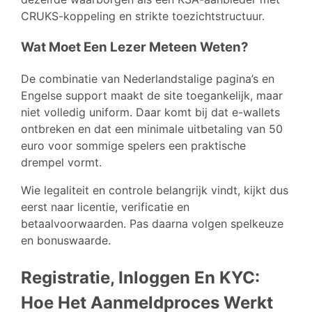
CRUKS-koppeling en strikte toezichtstructuur.
Wat Moet Een Lezer Meteen Weten?
De combinatie van Nederlandstalige pagina’s en
Engelse support maakt de site toegankelijk, maar
niet volledig uniform. Daar komt bij dat e-wallets
ontbreken en dat een minimale uitbetaling van 50
euro voor sommige spelers een praktische
drempel vormt.
Wie legaliteit en controle belangrijk vindt, kijkt dus
eerst naar licentie, verificatie en
betaalvoorwaarden. Pas daarna volgen spelkeuze
en bonuswaarde.
Registratie, Inloggen En KYC:
Hoe Het Aanmeldproces Werkt