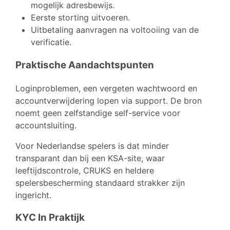
mogelijk adresbewijs.
Eerste storting uitvoeren.
Uitbetaling aanvragen na voltooiing van de
verificatie.
Praktische Aandachtspunten
Loginproblemen, een vergeten wachtwoord en
accountverwijdering lopen via support. De bron
noemt geen zelfstandige self-service voor
accountsluiting.
Voor Nederlandse spelers is dat minder
transparant dan bij een KSA-site, waar
leeftijdscontrole, CRUKS en heldere
spelersbescherming standaard strakker zijn
ingericht.
KYC In Praktijk